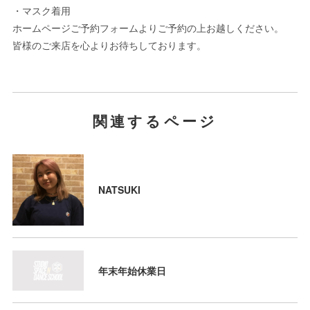
・マスク着用
ホームページご予約フォームよりご予約の上お越しください。
皆様のご来店を心よりお待ちしております。
関連するページ
NATSUKI
年末年始休業日