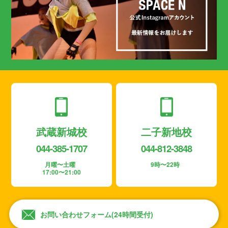
武蔵新城校
二子新地校
044-385-1707
044-812-3848
月曜〜土曜
9時〜22時
17:00〜21:00
お問い合わせフォーム(24時間受付)