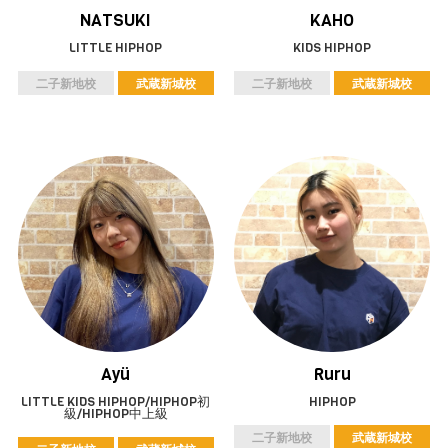
NATSUKI
KAHO
LITTLE HIPHOP
KIDS HIPHOP
二子新地校
武蔵新城校
二子新地校
武蔵新城校
Ayü
Ruru
LITTLE KIDS HIPHOP/HIPHOP初
HIPHOP
級/HIPHOP中上級
二子新地校
武蔵新城校