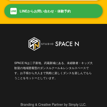
LINEからお問い合わせ・体験予約
SPACE Nは二子新地、武蔵新城にある、未経験者・キッズ大
歓迎の地域密着型のダンスルクール＆レンタルスペースで
す。お子様から大人まで気軽に楽しくダンスを楽しんでもら
うことをモットーとしています。
Branding & Creative Partner by Simply LLC.