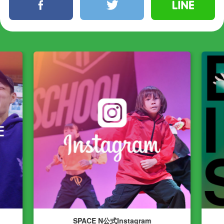
facebook
twitter
line
お仕事の依頼はこちら