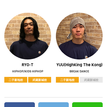
YUU(HighKing The Kong)
RYO-T
BREAK DANCE
HIPHOP/KIDS HIPHOP
二子新地校
武蔵新城校
二子新地校
武蔵新城校