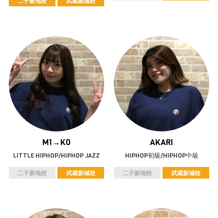
二子新地校
武蔵新城校
AKARI
M1→K0
HIPHOP初級/HIPHOP中級
LITTLE HIPHOP/HIPHOP JAZZ
二子新地校
武蔵新城校
二子新地校
武蔵新城校