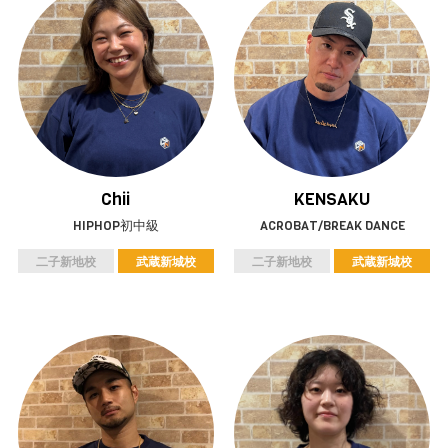
Chii
KENSAKU
HIPHOP初中級
ACROBAT/BREAK DANCE
二子新地校
武蔵新城校
二子新地校
武蔵新城校