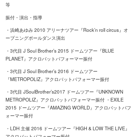
等
振付・演出・指導
・浜崎あゆみ 2010 アリーナツアー『Rock’n roll circus』オ
ープニングポールダンス演出
・3代目 J Soul Brother’s 2015 ドームツアー『BLUE
PLANET』アクロバットパフォーマー振付
・3代目 J Soul Brother’s 2016 ドームツアー
『METROPOLIZ』アクロバットパフォーマー振付
・3代目 JSoulBrother’s2017 ドームツアー『UNKNOWN
METROPOLIZ』アクロバットパフォーマー振付 ・EXILE
2015 ドームツアー『AMAZING WORLD』アクロバットパフ
ォーマー振付
・LDH 主催 2016 ドームツアー『HIGH & LOW THE LIVE』
アクロバットパフォーマー振付