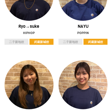
NAYU
Ryo→suke
POPPIN
HIPHOP
二子新地校
武蔵新城校
二子新地校
武蔵新城校