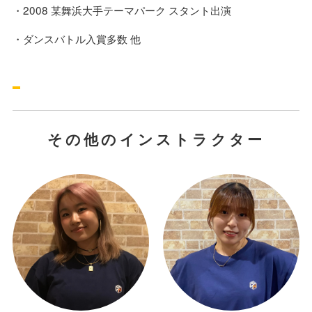
・2008 某舞浜大手テーマパーク スタント出演
・ダンスバトル入賞多数 他
その他のインストラクター