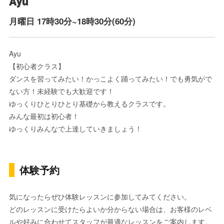
Ayü
月曜日 17時30分~18時30分(60分)
Ayu
【初心者クラス】
ダンスを習ってみたい！かっこよく踊ってみたい！でも勇気がで
ない方！未経験でも大歓迎です！
ゆっくりひとりひとり基礎から教えるクラスです。
みんな最初は初心者！
ゆっくりみんなで上達していきましょう！
体験予約
気になったらぜひ体験レッスンに参加してみてください。
どのレッスンに受けたらよいか分からない場合は、お客様のレベ
ルや好みに合わせてスタッフが最適なレッスンをご案内します。