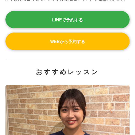
LINEで予約する
WEBから予約する
おすすめレッスン