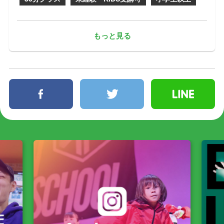
もっと見る
facebook
twitter
line