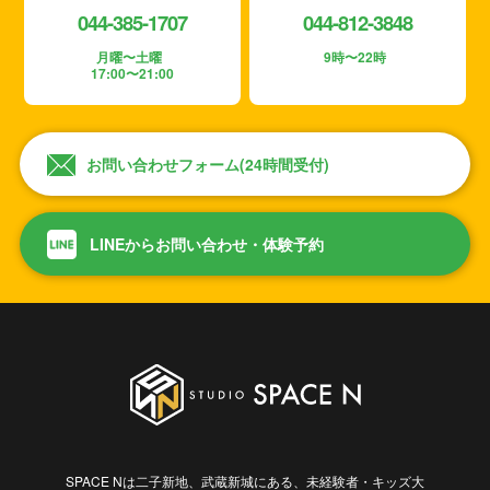
044-385-1707
044-812-3848
月曜〜土曜
9時〜22時
17:00〜21:00
お問い合わせフォーム(24時間受付)
LINEからお問い合わせ・体験予約
SPACE Nは二子新地、武蔵新城にある、未経験者・キッズ大